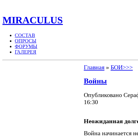
MIRACULUS
СОСТАВ
ОПРОСЫ
ФОРУМЫ
ГАЛЕРЕЯ
Главная
»
БОИ>>>
Войны
Опубликовано Сераф
16:30
Неожиданная долг
Война начинается 